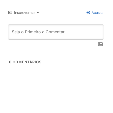
Inscrever-se
Acessar
0
COMENTÁRIOS