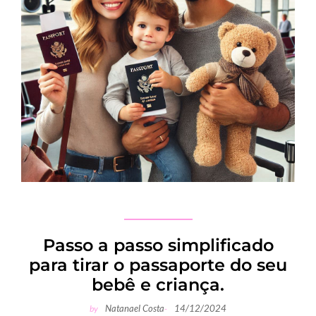
Passo a passo simplificado
para tirar o passaporte do seu
bebê e criança.
Natanael Costa
14/12/2024
by
-