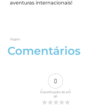
aventuras internacionais!
Viagem
Comentários
0
Classificação do arti
go