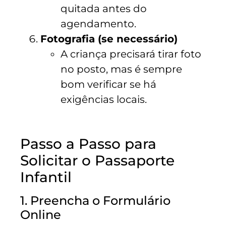
quitada antes do
agendamento.
Fotografia (se necessário)
A criança precisará tirar foto
no posto, mas é sempre
bom verificar se há
exigências locais.
Passo a Passo para
Solicitar o Passaporte
Infantil
1. Preencha o Formulário
Online