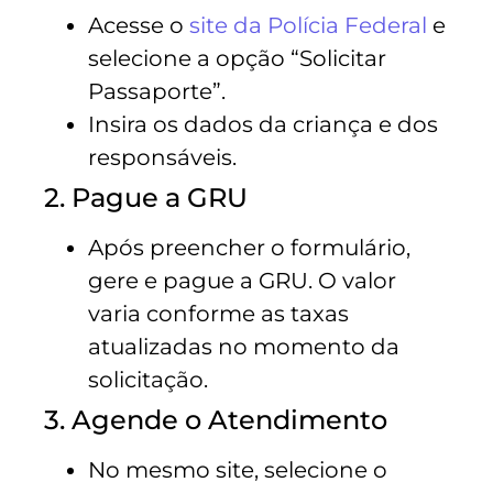
Acesse o
site da Polícia Federal
e
selecione a opção “Solicitar
Passaporte”.
Insira os dados da criança e dos
responsáveis.
2. Pague a GRU
Após preencher o formulário,
gere e pague a GRU. O valor
varia conforme as taxas
atualizadas no momento da
solicitação.
3. Agende o Atendimento
No mesmo site, selecione o