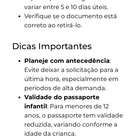
variar entre 5 e 10 dias úteis.
Verifique se o documento está
correto ao retirá-lo.
Dicas Importantes
Planeje com antecedência
:
Evite deixar a solicitação para a
última hora, especialmente em
períodos de alta demanda.
Validade do passaporte
infantil
: Para menores de 12
anos, o passaporte tem validade
reduzida, variando conforme a
idade da criança.