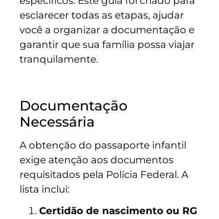
específicos. Este guia foi criado para
esclarecer todas as etapas, ajudar
você a organizar a documentação e
garantir que sua família possa viajar
tranquilamente.
Documentação
Necessária
A obtenção do passaporte infantil
exige atenção aos documentos
requisitados pela Polícia Federal. A
lista inclui:
Certidão de nascimento ou RG