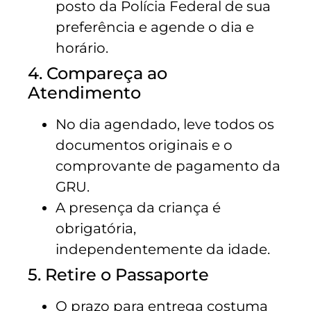
posto da Polícia Federal de sua
preferência e agende o dia e
horário.
4. Compareça ao
Atendimento
No dia agendado, leve todos os
documentos originais e o
comprovante de pagamento da
GRU.
A presença da criança é
obrigatória,
independentemente da idade.
5. Retire o Passaporte
O prazo para entrega costuma