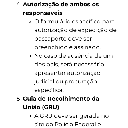
Autorização de ambos os
responsáveis
O formulário específico para
autorização de expedição de
passaporte deve ser
preenchido e assinado.
No caso de ausência de um
dos pais, será necessário
apresentar autorização
judicial ou procuração
específica.
Guia de Recolhimento da
União (GRU)
A GRU deve ser gerada no
site da Polícia Federal e