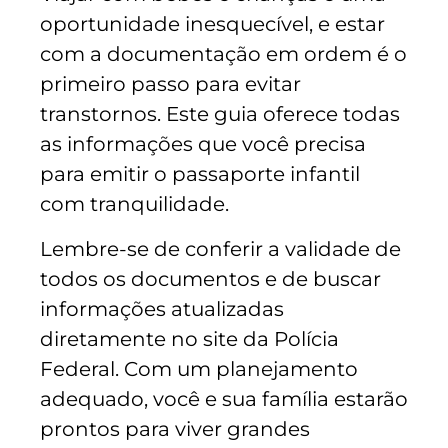
oportunidade inesquecível, e estar
com a documentação em ordem é o
primeiro passo para evitar
transtornos. Este guia oferece todas
as informações que você precisa
para emitir o passaporte infantil
com tranquilidade.
Lembre-se de conferir a validade de
todos os documentos e de buscar
informações atualizadas
diretamente no site da Polícia
Federal. Com um planejamento
adequado, você e sua família estarão
prontos para viver grandes