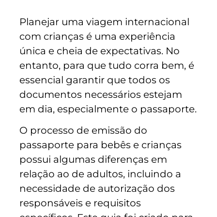
Planejar uma viagem internacional
com crianças é uma experiência
única e cheia de expectativas. No
entanto, para que tudo corra bem, é
essencial garantir que todos os
documentos necessários estejam
em dia, especialmente o passaporte.
O processo de emissão do
passaporte para bebês e crianças
possui algumas diferenças em
relação ao de adultos, incluindo a
necessidade de autorização dos
responsáveis e requisitos