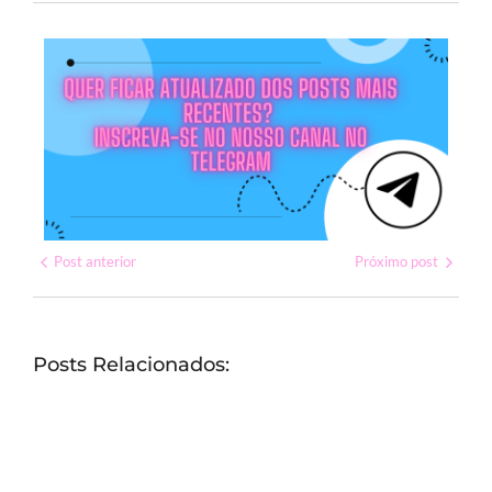
Post anterior
Próximo post
Posts Relacionados: