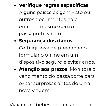
Verifique regras específicas
:
Alguns países exigem visto ou
outros documentos para
entrada, mesmo com o
passaporte válido.
Segurança dos dados
:
Certifique-se de preencher o
formulário online em um
dispositivo seguro e evitar erros.
Atenção aos prazos
: Monitore o
vencimento do passaporte para
evitar surpresas antes de uma
nova viagem.
Viajar com bebês e crianças é uma