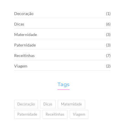
Decoração
(1)
Dicas
(6)
Maternidade
(3)
Paternidade
(3)
Receitinhas
(7)
Viagem
(2)
Tags
Decoração
Dicas
Maternidade
Paternidade
Receitinhas
Viagem