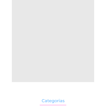
Categorias