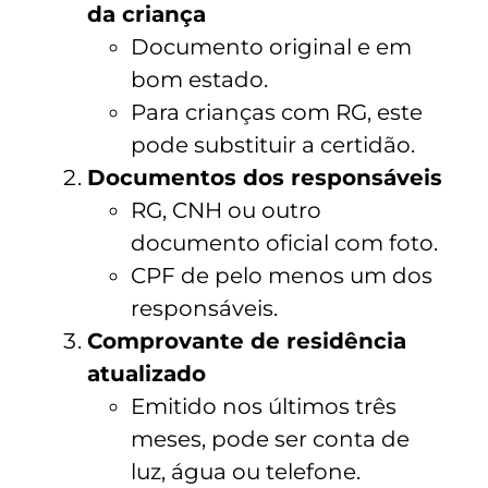
da criança
Documento original e em
bom estado.
Para crianças com RG, este
pode substituir a certidão.
Documentos dos responsáveis
RG, CNH ou outro
documento oficial com foto.
CPF de pelo menos um dos
responsáveis.
Comprovante de residência
atualizado
Emitido nos últimos três
meses, pode ser conta de
luz, água ou telefone.