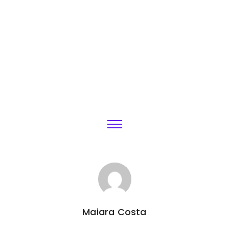
Maiara Costa