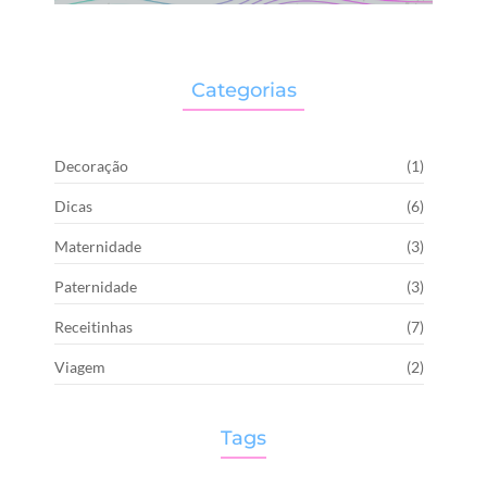
Categorias
Decoração
(1)
Dicas
(6)
Maternidade
(3)
Paternidade
(3)
Receitinhas
(7)
Viagem
(2)
Tags