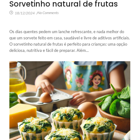
Sorvetinho natural de frutas
No Comments
18/12/2024
/
Os dias quentes pedem um lanche refrescante, e nada melhor do
que um sorvete feito em casa, saudável e livre de aditivos artificiais.
O sorvetinho natural de frutas é perfeito para crianças: uma opção
deliciosa, nutritiva e fácil de preparar. Além...