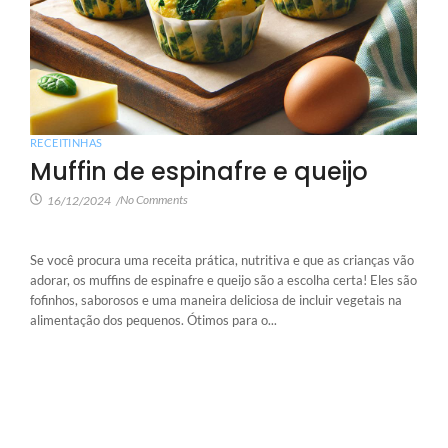
RECEITINHAS
Muffin de espinafre e queijo
No Comments
16/12/2024
/
Se você procura uma receita prática, nutritiva e que as crianças vão
adorar, os muffins de espinafre e queijo são a escolha certa! Eles são
fofinhos, saborosos e uma maneira deliciosa de incluir vegetais na
alimentação dos pequenos. Ótimos para o...