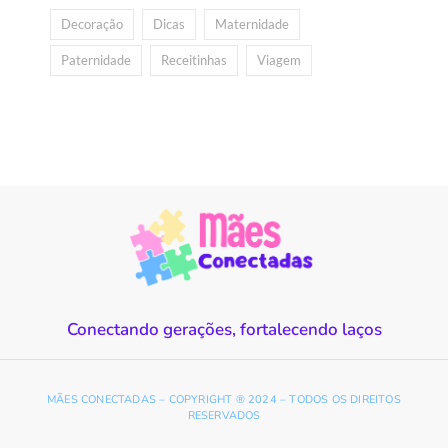
Decoração
Dicas
Maternidade
Paternidade
Receitinhas
Viagem
Conectando gerações, fortalecendo laços
MÃES CONECTADAS – COPYRIGHT ® 2024 – TODOS OS DIREITOS
RESERVADOS