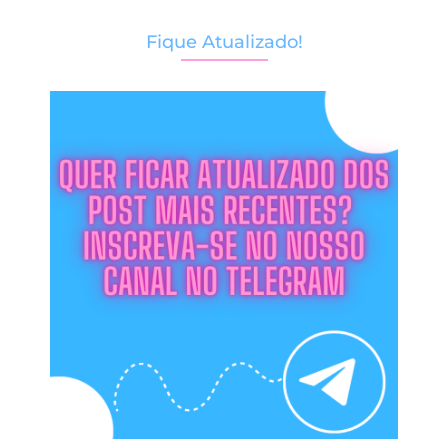
Fique Atualizado!