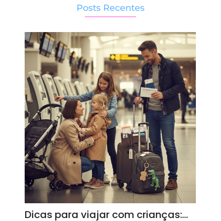
Posts Recentes
Dicas para viajar com crianças:…