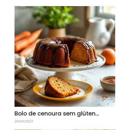
Bolo de cenoura sem glúten…
20/09/2025