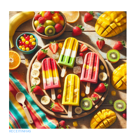
RECEITINHAS