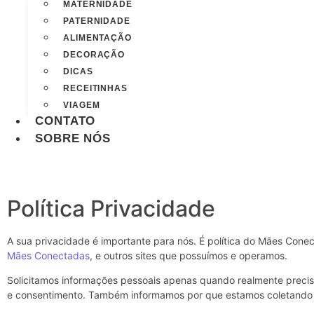
MATERNIDADE
PATERNIDADE
ALIMENTAÇÃO
DECORAÇÃO
DICAS
RECEITINHAS
VIAGEM
CONTATO
SOBRE NÓS
Política Privacidade
A sua privacidade é importante para nós. É política do Mães Cone
Mães Conectadas
, e outros sites que possuímos e operamos.
Solicitamos informações pessoais apenas quando realmente precisa
e consentimento. Também informamos por que estamos coletando