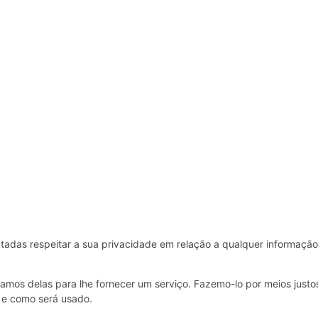
ctadas respeitar a sua privacidade em relação a qualquer informação
mos delas para lhe fornecer um serviço. Fazemo-lo por meios justo
 e como será usado.