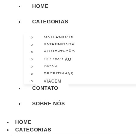
HOME
CATEGORIAS
MATERNIDADE
PATERNIDADE
ALIMENTAÇÃO
DECORAÇÃO
DICAS
RECEITINHAS
VIAGEM
CONTATO
SOBRE NÓS
HOME
CATEGORIAS