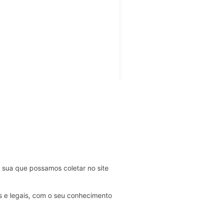
 sua que possamos coletar no site
s e legais, com o seu conhecimento